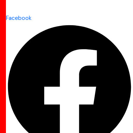
Facebook