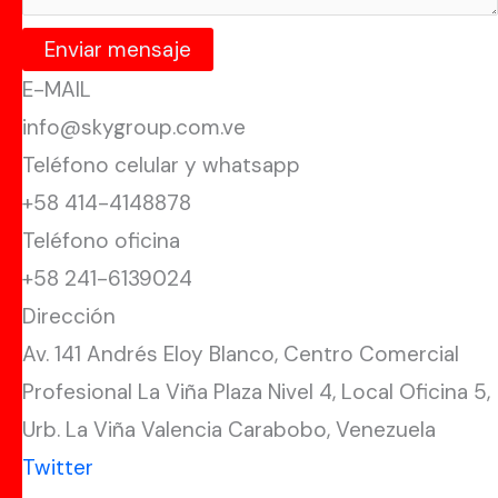
Enviar mensaje
E-MAIL
info@skygroup.com.ve
Teléfono celular y whatsapp
+58 414-4148878
Teléfono oficina
+58 241-6139024
Dirección
Av. 141 Andrés Eloy Blanco, Centro Comercial
Profesional La Viña Plaza Nivel 4, Local Oficina 5,
Urb. La Viña Valencia Carabobo, Venezuela
Twitter