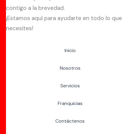
contigo a la brevedad.
¡Estamos aquí para ayudarte en todo lo que
necesites!
Inicio
Nosotros
Servicios
Franquicias
Contáctenos