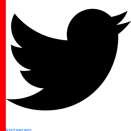
Instagram