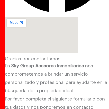
Gracias por contactarnos
En
Sky Group Asesores Inmobiliarios
nos
comprometemos a brindar un servicio
personalizado y profesional para ayudarte en la
búsqueda de la propiedad ideal.
Por favor completa el siguiente formulario con
tus datos y nos pondremos en contacto