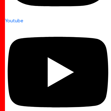
Youtube