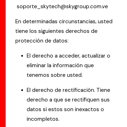
soporte_skytech@skygroup.com.ve
En determinadas circunstancias, usted
tiene los siguientes derechos de
protección de datos:
El derecho a acceder, actualizar o
eliminar la información que
tenemos sobre usted.
El derecho de rectificación. Tiene
derecho a que se rectifiquen sus
datos si estos son inexactos o
incompletos.