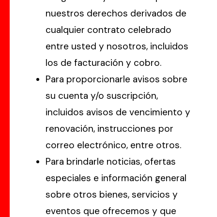
nuestros derechos derivados de
cualquier contrato celebrado
entre usted y nosotros, incluidos
los de facturación y cobro.
Para proporcionarle avisos sobre
su cuenta y/o suscripción,
incluidos avisos de vencimiento y
renovación, instrucciones por
correo electrónico, entre otros.
Para brindarle noticias, ofertas
especiales e información general
sobre otros bienes, servicios y
eventos que ofrecemos y que