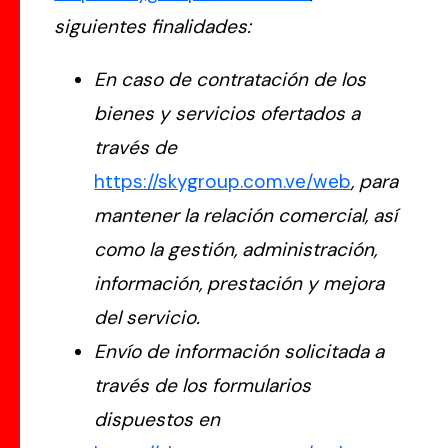
siguientes finalidades:
En caso de contratación de los
bienes y servicios ofertados a
través de
https://skygroup.com.ve/web
, para
mantener la relación comercial, así
como la gestión, administración,
información, prestación y mejora
del servicio.
Envío de información solicitada a
través de los formularios
dispuestos en