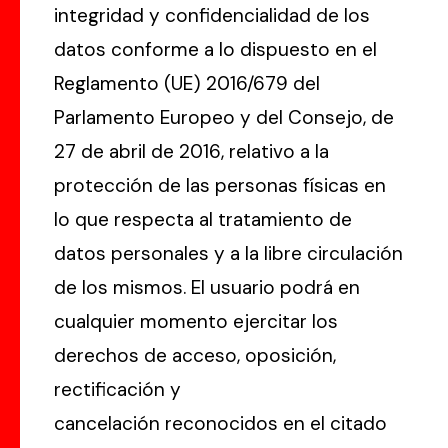
integridad y confidencialidad de los
datos conforme a lo dispuesto en el
Reglamento (UE) 2016/679 del
Parlamento Europeo y del Consejo, de
27 de abril de 2016, relativo a la
protección de las personas físicas en
lo que respecta al tratamiento de
datos personales y a la libre circulación
de los mismos. El usuario podrá en
cualquier momento ejercitar los
derechos de acceso, oposición,
rectificación y
cancelación reconocidos en el citado