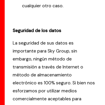
cualquier otro caso.
Seguridad de los datos
La seguridad de sus datos es
importante para Sky Group, sin
embargo, ningún método de
transmisión a través de Internet o
método de almacenamiento
electrónico es 100% seguro. Si bien nos
esforzamos por utilizar medios
comercialmente aceptables para