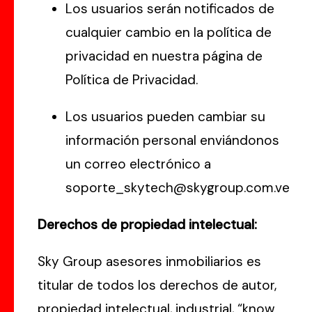
Los usuarios serán notificados de
cualquier cambio en la política de
privacidad en nuestra página de
Política de Privacidad.
Los usuarios pueden cambiar su
información personal enviándonos
un correo electrónico a
soporte_skytech@skygroup.com.ve
Derechos de propiedad intelectual:
Sky Group asesores inmobiliarios es
titular de todos los derechos de autor,
propiedad intelectual, industrial, “know