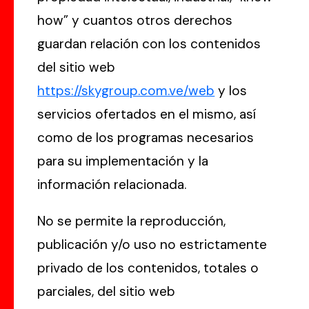
how” y cuantos otros derechos
guardan relación con los contenidos
del sitio web
https://skygroup.com.ve/web
y los
servicios ofertados en el mismo, así
como de los programas necesarios
para su implementación y la
información relacionada.
No se permite la reproducción,
publicación y/o uso no estrictamente
privado de los contenidos, totales o
parciales, del sitio web