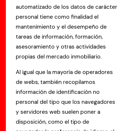
automatizado de los datos de carácter
personal tiene como finalidad el
mantenimiento y el desempeño de
tareas de información, formación,
asesoramiento y otras actividades
propias del mercado inmobiliario.
Al igual que la mayoría de operadores
de webs, también recopilamos
información de identificación no
personal del tipo que los navegadores
y servidores web suelen poner a
disposición, como el tipo de