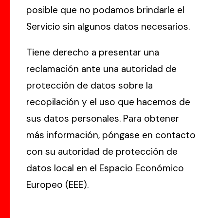
posible que no podamos brindarle el
Servicio sin algunos datos necesarios.
Tiene derecho a presentar una
reclamación ante una autoridad de
protección de datos sobre la
recopilación y el uso que hacemos de
sus datos personales. Para obtener
más información, póngase en contacto
con su autoridad de protección de
datos local en el Espacio Económico
Europeo (EEE).