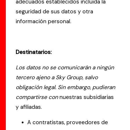
adecuados establecidos incluida la
seguridad de sus datos y otra
información personal.
Destinatarios:
Los datos no se comunicarán a ningún
tercero ajeno a Sky Group, salvo
obligación legal. Sin embargo, pudieran
compartirse con
nuestras subsidiarias
y afiliadas.
A contratistas, proveedores de