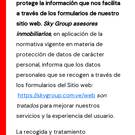
protege la información que nos facilita
a través de los formularios de nuestro
sitio web.
Sky Group asesores
inmobiliarios
, en aplicación de la
normativa vigente en materia de
protección de datos de carácter
personal, informa que los datos
personales que se recogen a través de
los formularios del Sitio web:
https://skygroup.com.ve/web
son
tratados
para mejorar nuestros
servicios y la experiencia del usuario.
La recogida y tratamiento