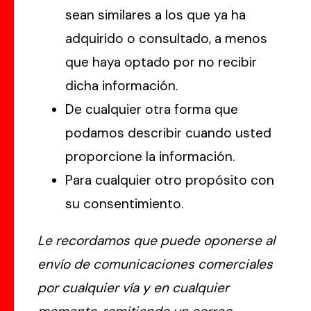
sean similares a los que ya ha
adquirido o consultado, a menos
que haya optado por no recibir
dicha información.
De cualquier otra forma que
podamos describir cuando usted
proporcione la información.
Para cualquier otro propósito con
su consentimiento.
Le recordamos que puede oponerse al
envío de comunicaciones comerciales
por cualquier vía y en cualquier