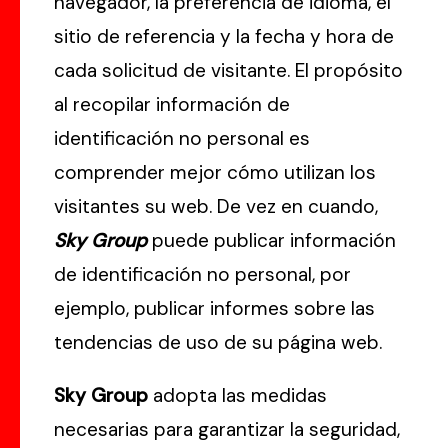
navegador, la preferencia de idioma, el
sitio de referencia y la fecha y hora de
cada solicitud de visitante. El propósito
al recopilar información de
identificación no personal es
comprender mejor cómo utilizan los
visitantes su web. De vez en cuando,
Sky Group
puede publicar información
de identificación no personal, por
ejemplo, publicar informes sobre las
tendencias de uso de su página web.
Sky Group
adopta las medidas
necesarias para garantizar la seguridad,