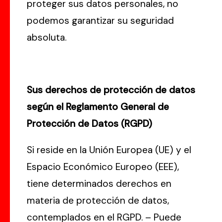
proteger sus datos personales, no
podemos garantizar su seguridad
absoluta.
Sus derechos de protección de datos
según el Reglamento General de
Protección de Datos (RGPD)
Si reside en la Unión Europea (UE) y el
Espacio Económico Europeo (EEE),
tiene determinados derechos en
materia de protección de datos,
contemplados en el RGPD. – Puede