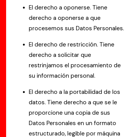
El derecho a oponerse. Tiene
derecho a oponerse a que
procesemos sus Datos Personales.
El derecho de restricción. Tiene
derecho a solicitar que
restrinjamos el procesamiento de
su información personal.
El derecho a la portabilidad de los
datos. Tiene derecho a que se le
proporcione una copia de sus
Datos Personales en un formato
estructurado, legible por máquina