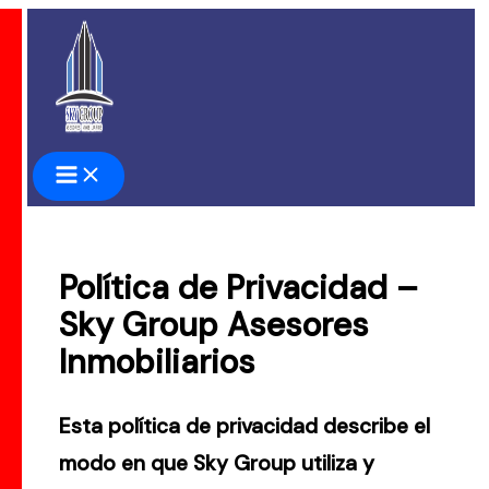
Ir
al
contenido
Política de Privacidad –
Sky Group Asesores
Inmobiliarios
Esta política de privacidad describe el
modo en que Sky Group utiliza y