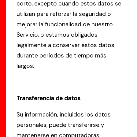
corto, excepto cuando estos datos se
utilizan para reforzar la seguridad o
mejorar la funcionalidad de nuestro
Servicio, o estamos obligados
legalmente a conservar estos datos
durante períodos de tiempo más
largos.
Transferencia de datos
Su información, incluidos los datos
personales, puede transferirse y
mantenerse en computadoras