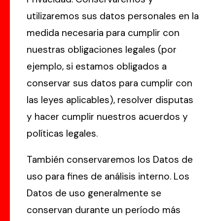
utilizaremos sus datos personales en la
medida necesaria para cumplir con
nuestras obligaciones legales (por
ejemplo, si estamos obligados a
conservar sus datos para cumplir con
las leyes aplicables), resolver disputas
y hacer cumplir nuestros acuerdos y
políticas legales.
También conservaremos los Datos de
uso para fines de análisis interno. Los
Datos de uso generalmente se
conservan durante un período más