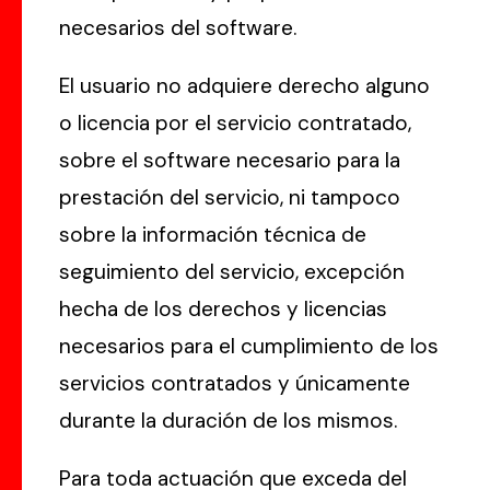
necesarios del software.
El usuario no adquiere derecho alguno
o licencia por el servicio contratado,
sobre el software necesario para la
prestación del servicio, ni tampoco
sobre la información técnica de
seguimiento del servicio, excepción
hecha de los derechos y licencias
necesarios para el cumplimiento de los
servicios contratados y únicamente
durante la duración de los mismos.
Para toda actuación que exceda del