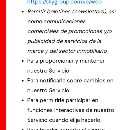
https://skygroup.com.ve/web
Remitir boletines (newsletters), así
como comunicaciones
comerciales de promociones y/o
publicidad de servicios de la
marca y del sector inmobiliario.
Para proporcionar y mantener
nuestro Servicio.
Para notificarle sobre cambios en
nuestro Servicio.
Para permitirle participar en
funciones interactivas de nuestro
Servicio cuando elija hacerlo.
Para brindar soporte al cliente.