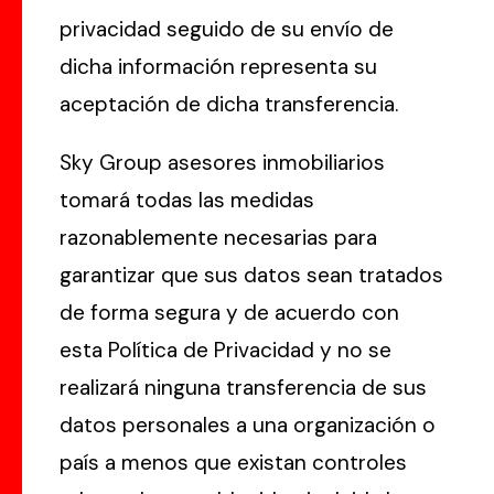
privacidad seguido de su envío de
dicha información representa su
aceptación de dicha transferencia.
Sky Group asesores inmobiliarios
tomará todas las medidas
razonablemente necesarias para
garantizar que sus datos sean tratados
de forma segura y de acuerdo con
esta Política de Privacidad y no se
realizará ninguna transferencia de sus
datos personales a una organización o
país a menos que existan controles