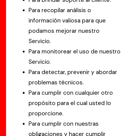
Para recopilar análisis o
información valiosa para que
podamos mejorar nuestro
Servicio.
Para monitorear el uso de nuestro
Servicio.
Para detectar, prevenir y abordar
problemas técnicos.
Para cumplir con cualquier otro
propósito para el cual usted lo
proporcione.
Para cumplir con nuestras
obligaciones y hacer cumplir