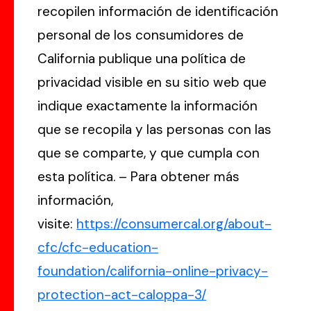
recopilen información de identificación
personal de los consumidores de
California publique una política de
privacidad visible en su sitio web que
indique exactamente la información
que se recopila y las personas con las
que se comparte, y que cumpla con
esta política. – Para obtener más
información,
visite:
https://consumercal.org/about-
cfc/cfc-education-
foundation/california-online-privacy-
protection-act-caloppa-3/