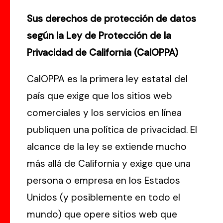
Sus derechos de protección de datos
según la Ley de Protección de la
Privacidad de California (CalOPPA)
CalOPPA es la primera ley estatal del
país que exige que los sitios web
comerciales y los servicios en línea
publiquen una política de privacidad. El
alcance de la ley se extiende mucho
más allá de California y exige que una
persona o empresa en los Estados
Unidos (y posiblemente en todo el
mundo) que opere sitios web que