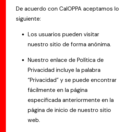
De acuerdo con CalOPPA aceptamos lo
siguiente:
Los usuarios pueden visitar
nuestro sitio de forma anónima.
Nuestro enlace de Política de
Privacidad incluye la palabra
“Privacidad” y se puede encontrar
fácilmente en la página
especificada anteriormente en la
página de inicio de nuestro sitio
web.