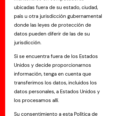
ubicadas fuera de su estado, ciudad,
país u otra jurisdicción gubernamental
donde las leyes de protección de
datos pueden diferir de las de su
jurisdicción.
Si se encuentra fuera de los Estados
Unidos y decide proporcionarnos
información, tenga en cuenta que
transferimos los datos, incluidos los
datos personales, a Estados Unidos y
los procesamos allí.
Su consentimiento a esta Política de