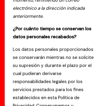
momento, remitiendo un correo
electrónico a la dirección indicada
anteriormente.
¿Por cuánto tiempo se conservan los
datos personales recabados?
Los datos personales proporcionados
se conservarán mientras no se solicite
su supresión y durante el plazo por el
cual pudieran derivarse
responsabilidades legales por los
servicios prestados para los fines
establecidos en esta Política de
Privacidad. Conservaremos y