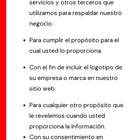
servicios y otros terceros que
utilizamos para respaldar nuestro
negocio.
Para cumplir el propósito para el
cual usted lo proporciona.
Con el fin de incluir el logotipo de
su empresa o marca en nuestro
sitio web.
Para cualquier otro propósito que
le revelemos cuando usted
proporciona la información.
Con su consentimiento en