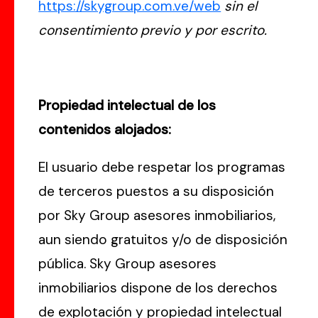
https://skygroup.com.ve/web
sin el
consentimiento previo y por escrito.
Propiedad intelectual de los
contenidos alojados:
El usuario debe respetar los programas
de terceros puestos a su disposición
por Sky Group asesores inmobiliarios,
aun siendo gratuitos y/o de disposición
pública. Sky Group asesores
inmobiliarios dispone de los derechos
de explotación y propiedad intelectual