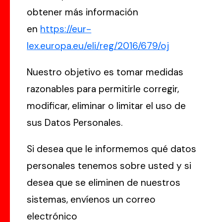
obtener más información
en
https://eur-
lex.europa.eu/eli/reg/2016/679/oj
Nuestro objetivo es tomar medidas
razonables para permitirle corregir,
modificar, eliminar o limitar el uso de
sus Datos Personales.
Si desea que le informemos qué datos
personales tenemos sobre usted y si
desea que se eliminen de nuestros
sistemas, envíenos un correo
electrónico