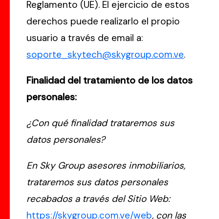
Reglamento (UE). El ejercicio de estos
derechos puede realizarlo el propio
usuario a través de email a:
soporte_skytech@skygroup.com.ve
.
Finalidad del tratamiento de los datos
personales:
¿Con qué finalidad trataremos sus
datos personales?
En Sky Group asesores inmobiliarios,
trataremos sus datos personales
recabados a través del Sitio Web:
https://skygroup.com.ve/web
, con las