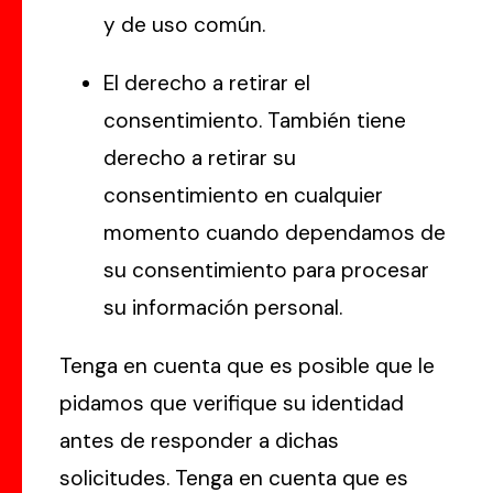
y de uso común.
El derecho a retirar el
consentimiento. También tiene
derecho a retirar su
consentimiento en cualquier
momento cuando dependamos de
su consentimiento para procesar
su información personal.
Tenga en cuenta que es posible que le
pidamos que verifique su identidad
antes de responder a dichas
solicitudes. Tenga en cuenta que es