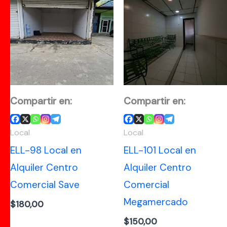
Compartir en:
Compartir en:
Local
Local
ELL-98 Local en
ELL-101 Local en
Alquiler Centro
Alquiler Centro
Comercial Save
Comercial
Megamercado
$
180,00
$
150,00