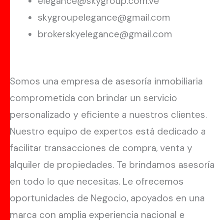
elegance@skygroup.com.ve
skygroupelegance@gmail.com
brokerskyelegance@gmail.com
Somos una empresa de asesoría inmobiliaria
comprometida con brindar un servicio
personalizado y eficiente a nuestros clientes.
Nuestro equipo de expertos está dedicado a
facilitar transacciones de compra, venta y
alquiler de propiedades. Te brindamos asesoría
en todo lo que necesitas. Le ofrecemos
oportunidades de Negocio, apoyados en una
marca con amplia experiencia nacional e