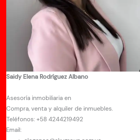
Saidy Elena Rodríguez Albano
Asesoría inmobiliaria en
Compra, venta y alquiler de inmuebles.
Teléfonos: +58 4244219492
Email: