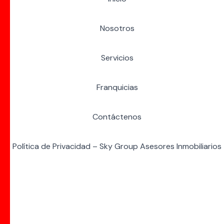
Nosotros
Servicios
Franquicias
Contáctenos
Política de Privacidad – Sky Group Asesores Inmobiliarios