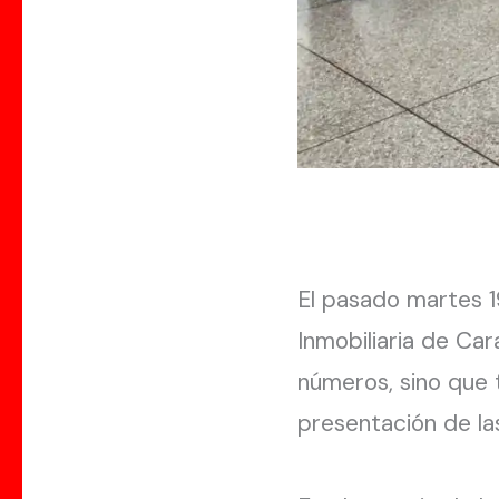
El pasado martes 1
Inmobiliaria de Ca
números, sino que 
presentación de las