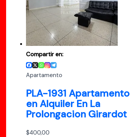
Compartir en:
Apartamento
PLA-1931 Apartamento
en Alquiler En La
Prolongacion Girardot
$
400,00