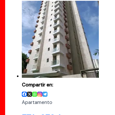
Compartir en:
Apartamento