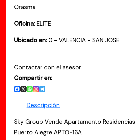
Orasma
Oficina:
ELITE
Ubicado en:
0 - VALENCIA - SAN JOSE
Contactar con el asesor
Compartir en:
Descripción
Sky Group Vende Apartamento Residencias
Puerto Alegre APTO-16A