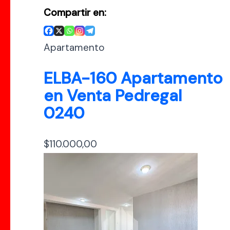
Compartir en:
Apartamento
ELBA-160 Apartamento
en Venta Pedregal
0240
$
110.000,00