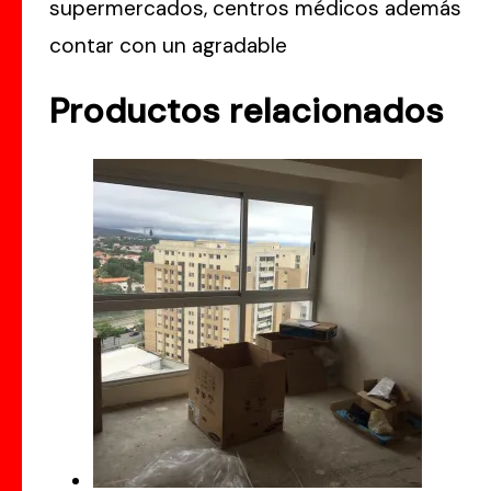
supermercados, centros médicos además
contar con un agradable
Productos relacionados