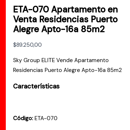
ETA-070 Apartamento en
Venta Residencias Puerto
Alegre Apto-16a 85m2
$
89.250,00
Sky Group ELITE Vende Apartamento
Residencias Puerto Alegre Apto-16a 85m2
Características
Código:
ETA-070