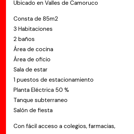
Ubicado en Valles de Camoruco
Consta de 85m2
3 Habitaciones
2 baños
Área de cocina
Área de oficio
Sala de estar
1 puestos de estacionamiento
Planta Eléctrica 50 %
Tanque subterraneo
Salón de fiesta
Con fácil acceso a colegios, farmacias,