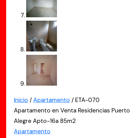
Inicio
/
Apartamento
/ ETA-070
Apartamento en Venta Residencias Puerto
Alegre Apto-16a 85m2
Apartamento