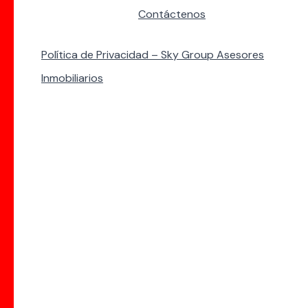
Contáctenos
Política de Privacidad – Sky Group Asesores
Inmobiliarios