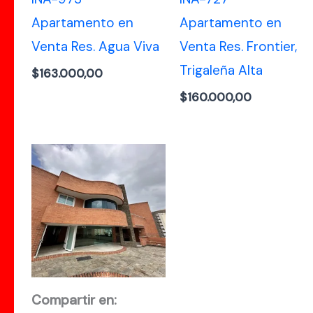
Apartamento en
Apartamento en
Venta Res. Agua Viva
Venta Res. Frontier,
Trigaleña Alta
$
163.000,00
$
160.000,00
Compartir en: