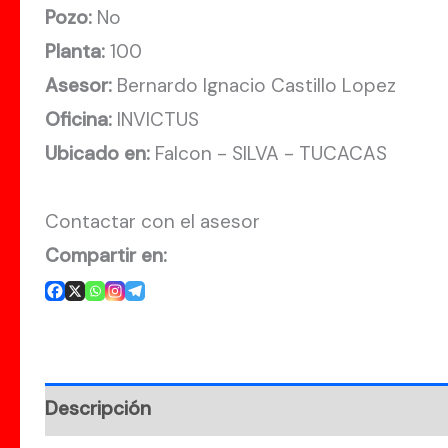
Pozo:
No
Planta:
100
Asesor:
Bernardo Ignacio Castillo Lopez
Oficina:
INVICTUS
Ubicado en:
Falcon - SILVA - TUCACAS
Contactar con el asesor
Compartir en:
Descripción