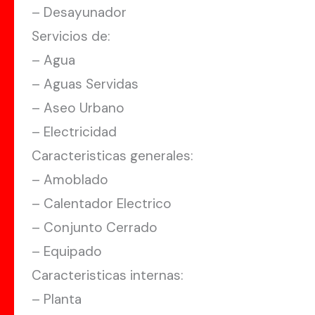
– Desayunador
Servicios de:
– Agua
– Aguas Servidas
– Aseo Urbano
– Electricidad
Caracteristicas generales:
– Amoblado
– Calentador Electrico
– Conjunto Cerrado
– Equipado
Caracteristicas internas:
– Planta