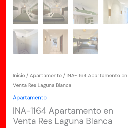
Inicio
/
Apartamento
/ INA-1164 Apartamento en
Venta Res Laguna Blanca
Apartamento
INA-1164 Apartamento en
Venta Res Laguna Blanca