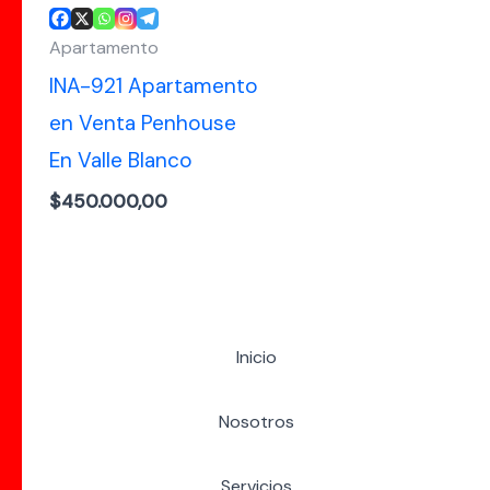
Apartamento
INA-921 Apartamento
en Venta Penhouse
En Valle Blanco
$
450.000,00
Inicio
Nosotros
Servicios