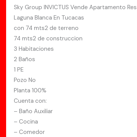
Sky Group INVICTUS Vende Apartamento Res
Laguna Blanca En Tucacas
con 74 mts2 de terreno
74 mts2 de construccion
3 Habitaciones
2 Baños
1 PE
Pozo No
Planta 100%
Cuenta con:
– Baño Auxiliar
– Cocina
– Comedor