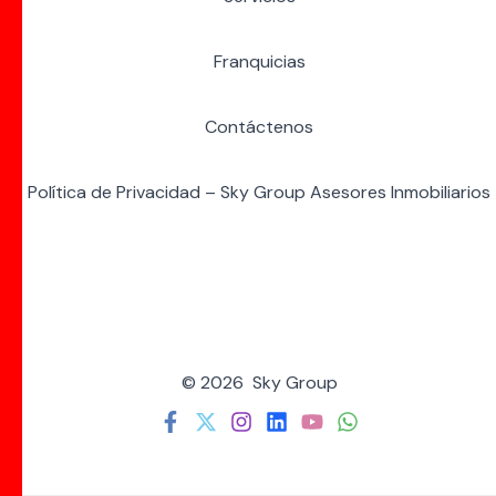
Franquicias
Contáctenos
Política de Privacidad – Sky Group Asesores Inmobiliarios
© 2026 Sky Group