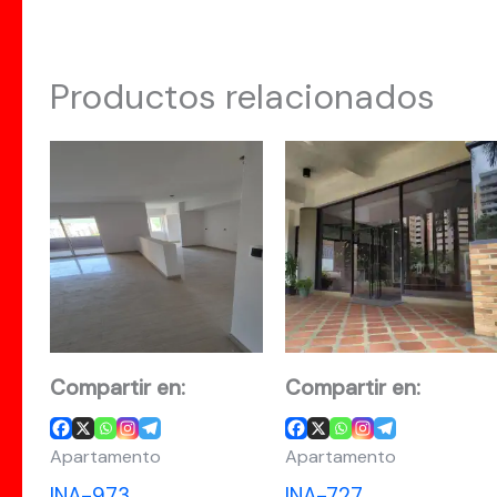
Productos relacionados
Compartir en:
Compartir en:
Apartamento
Apartamento
INA-973
INA-727