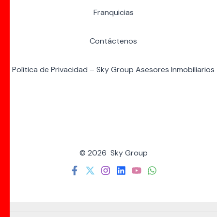
Franquicias
Contáctenos
Política de Privacidad – Sky Group Asesores Inmobiliarios
© 2026 Sky Group