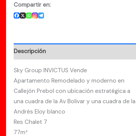
Compartir en:
Descripción
Sky Group INVICTUS Vende
Apartamento Remodelado y moderno en
Callejón Prebol con ubicación estratégica a
una cuadra de la Av Bolivar y una cuadra de la
Andrés Eloy blanco
Res Chalet 7
77m²