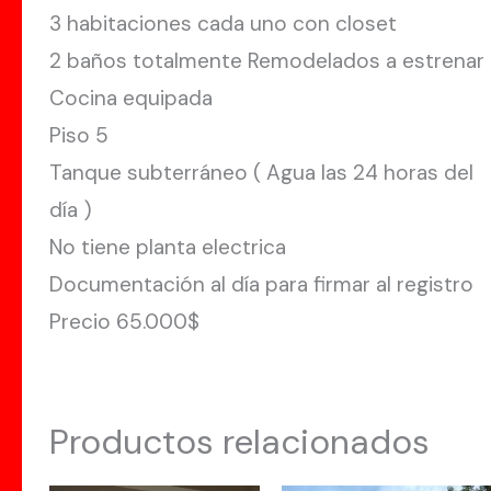
3 habitaciones cada uno con closet
2 baños totalmente Remodelados a estrenar
Cocina equipada
Piso 5
Tanque subterráneo ( Agua las 24 horas del
día )
No tiene planta electrica
Documentación al día para firmar al registro
Precio 65.000$
Productos relacionados