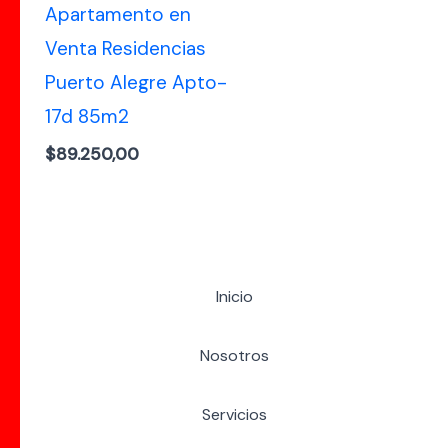
Apartamento en
Venta Residencias
Puerto Alegre Apto-
17d 85m2
$
89.250,00
Inicio
Nosotros
Servicios