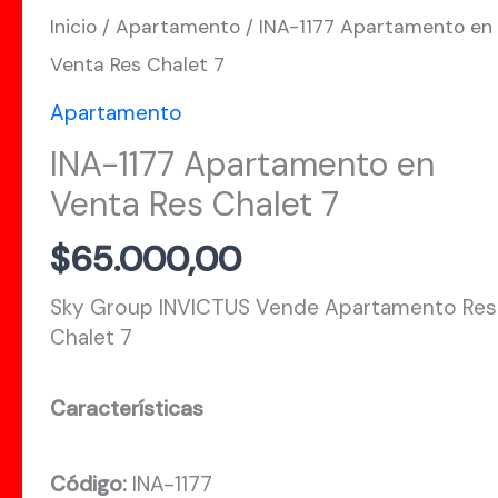
Inicio
/
Apartamento
/ INA-1177 Apartamento en
Venta Res Chalet 7
Apartamento
INA-1177 Apartamento en
Venta Res Chalet 7
$
65.000,00
Sky Group INVICTUS Vende Apartamento Res
Chalet 7
Características
Código:
INA-1177