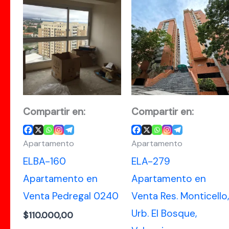
Compartir en:
Compartir en:
Apartamento
Apartamento
ELBA-160
ELA-279
Apartamento en
Apartamento en
Venta Pedregal 0240
Venta Res. Monticello,
Urb. El Bosque,
$
110.000,00