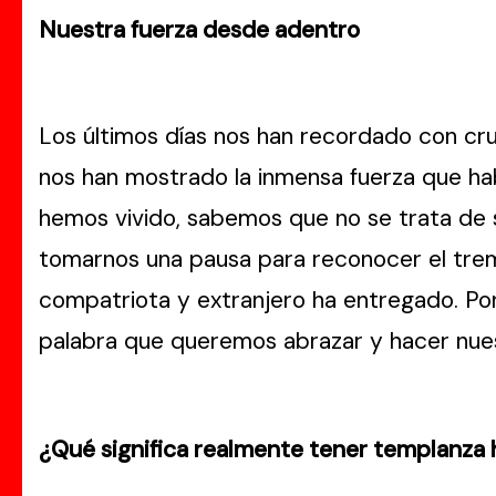
Nuestra fuerza desde adentro
Los últimos días nos han recordado con cru
nos han mostrado la inmensa fuerza que hab
hemos vivido, sabemos que no se trata de s
tomarnos una pausa para reconocer el tre
compatriota y extranjero ha entregado. Po
palabra que queremos abrazar y hacer nues
¿Qué significa realmente tener templanza