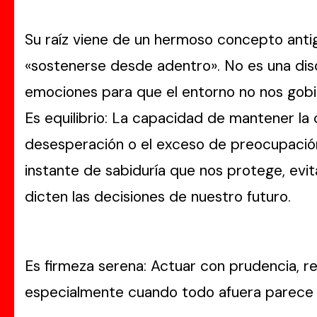
Su raíz viene de un hermoso concepto anti
«sostenerse desde adentro». No es una disci
emociones para que el entorno no nos gobi
Es equilibrio: La capacidad de mantener la 
desesperación o el exceso de preocupación
instante de sabiduría que nos protege, evi
dicten las decisiones de nuestro futuro.
Es firmeza serena: Actuar con prudencia, re
especialmente cuando todo afuera parece di