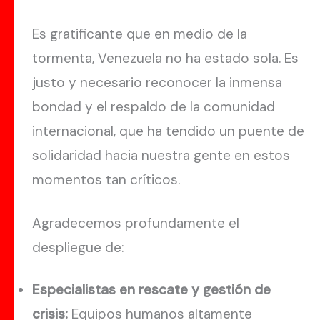
Es gratificante que en medio de la
tormenta, Venezuela no ha estado sola. Es
justo y necesario reconocer la inmensa
bondad y el respaldo de la comunidad
internacional, que ha tendido un puente de
solidaridad hacia nuestra gente en estos
momentos tan críticos.
Agradecemos profundamente el
despliegue de:
Especialistas en rescate y gestión de
crisis:
Equipos humanos altamente