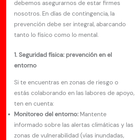
debemos asegurarnos de estar firmes
nosotros. En días de contingencia, la
prevención debe ser integral, abarcando
tanto lo físico como lo mental.
1. Seguridad física: prevención en el
entorno
Si te encuentras en zonas de riesgo o
estás colaborando en las labores de apoyo,
ten en cuenta:
Monitoreo del entorno:
Mantente
informado sobre las alertas climáticas y las
zonas de vulnerabilidad (vías inundadas,