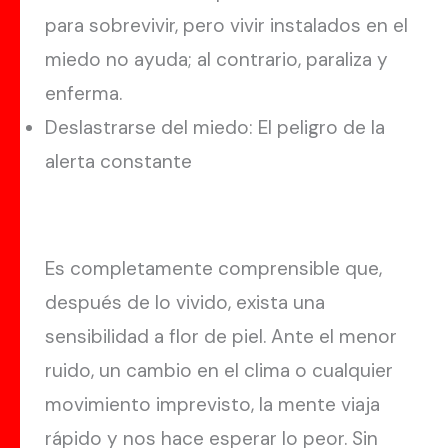
para sobrevivir, pero vivir instalados en el
miedo no ayuda; al contrario, paraliza y
enferma.
Deslastrarse del miedo: El peligro de la
alerta constante
Es completamente comprensible que,
después de lo vivido, exista una
sensibilidad a flor de piel. Ante el menor
ruido, un cambio en el clima o cualquier
movimiento imprevisto, la mente viaja
rápido y nos hace esperar lo peor. Sin