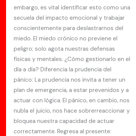
embargo, es vital identificar esto como una
secuela del impacto emocional y trabajar
conscientemente para deslastrarnos del
miedo. El miedo crónico no previene el
peligro; solo agota nuestras defensas
físicas y mentales. ¿Cómo gestionarlo en el
día a día? Diferencia la prudencia del
pánico: La prudencia nos invita a tener un
plan de emergencia, a estar prevenidos y a
actuar con lógica. El pánico, en cambio, nos
nubla el juicio, nos hace sobrerreaccionar y
bloquea nuestra capacidad de actuar
correctamente. Regresa al presente: