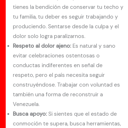
tienes la bendición de conservar tu techo y
tu familia, tu deber es seguir trabajando y
produciendo. Sentarse desde la culpa y el
dolor solo logra paralizarnos.
Respeto al dolor ajeno:
Es natural y sano
evitar celebraciones ostentosas o
conductas indiferentes en señal de
respeto, pero el país necesita seguir
construyéndose. Trabajar con voluntad es
también una forma de reconstruir a
Venezuela.
Busca apoyo:
Si sientes que el estado de
conmoción te supera, busca herramientas,