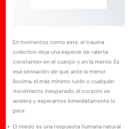
En momentos como este, el trauma
colectivo deja una especie de «alerta
constante» en el cuerpo y en la mente. Es
esa sensación de que, ante la menor
llovizna, el más mínimo ruido o cualquier
movimiento inesperado, el corazón se
acelera y esperamos inmediatamente lo
peor.
El miedo es una respuesta humana natural