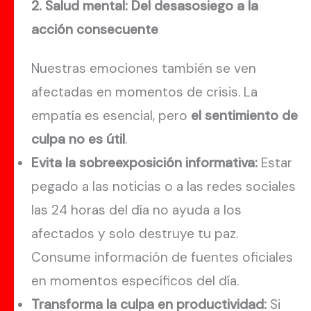
2. Salud mental: Del desasosiego a la
acción consecuente
Nuestras emociones también se ven
afectadas en momentos de crisis. La
empatía es esencial, pero
el sentimiento de
culpa no es útil
.
Evita la sobreexposición informativa:
Estar
pegado a las noticias o a las redes sociales
las 24 horas del día no ayuda a los
afectados y solo destruye tu paz.
Consume información de fuentes oficiales
en momentos específicos del día.
Transforma la culpa en productividad:
Si