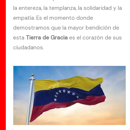
la entereza, la templanza, la solidaridad y la
empatía. Es el momento donde
demostramos que la mayor bendición de
esta
Tierra de Gracia
es el corazón de sus
ciudadanos.