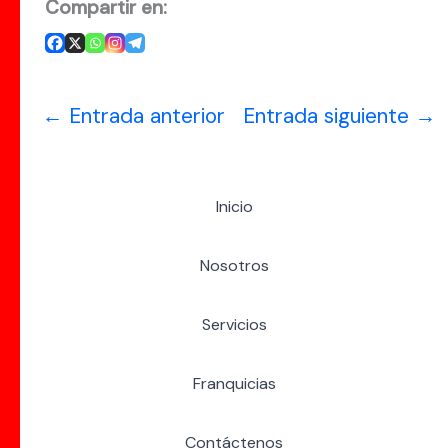
Compartir en:
←
Entrada anterior
Entrada siguiente
→
Inicio
Nosotros
Servicios
Franquicias
Contáctenos