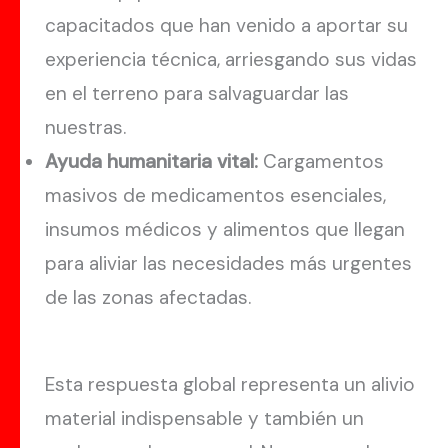
capacitados que han venido a aportar su
experiencia técnica, arriesgando sus vidas
en el terreno para salvaguardar las
nuestras.
Ayuda humanitaria vital:
Cargamentos
masivos de medicamentos esenciales,
insumos médicos y alimentos que llegan
para aliviar las necesidades más urgentes
de las zonas afectadas.
Esta respuesta global representa un alivio
material indispensable y también un