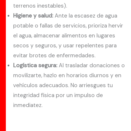
terrenos inestables).
Higiene y salud:
Ante la escasez de agua
potable o fallas de servicios, prioriza hervir
el agua, almacenar alimentos en lugares
secos y seguros, y usar repelentes para
evitar brotes de enfermedades.
Logística segura:
Al trasladar donaciones o
movilizarte, hazlo en horarios diurnos y en
vehículos adecuados. No arriesgues tu
integridad física por un impulso de
inmediatez.