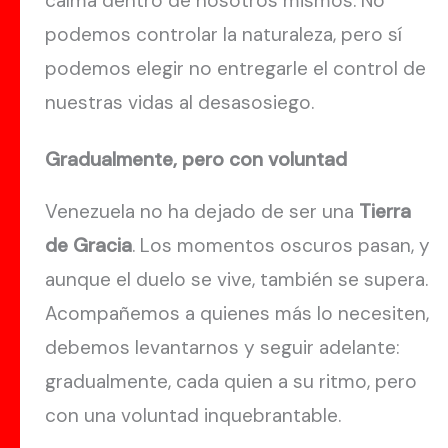
calma dentro de nosotros mismos. No
podemos controlar la naturaleza, pero sí
podemos elegir no entregarle el control de
nuestras vidas al desasosiego.
Gradualmente, pero con voluntad
Venezuela no ha dejado de ser una
Tierra
de Gracia
. Los momentos oscuros pasan, y
aunque el duelo se vive, también se supera.
Acompañemos a quienes más lo necesiten,
debemos levantarnos y seguir adelante:
gradualmente, cada quien a su ritmo, pero
con una voluntad inquebrantable.