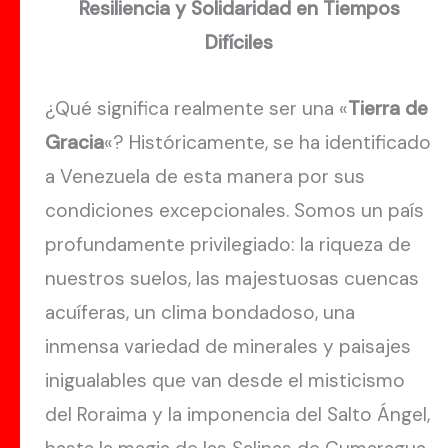
Resiliencia y Solidaridad en Tiempos
Difíciles
¿Qué significa realmente ser una «
Tierra de
Gracia
«? Históricamente, se ha identificado
a Venezuela de esta manera por sus
condiciones excepcionales. Somos un país
profundamente privilegiado: la riqueza de
nuestros suelos, las majestuosas cuencas
acuíferas, un clima bondadoso, una
inmensa variedad de minerales y paisajes
inigualables que van desde el misticismo
del Roraima y la imponencia del Salto Ángel,