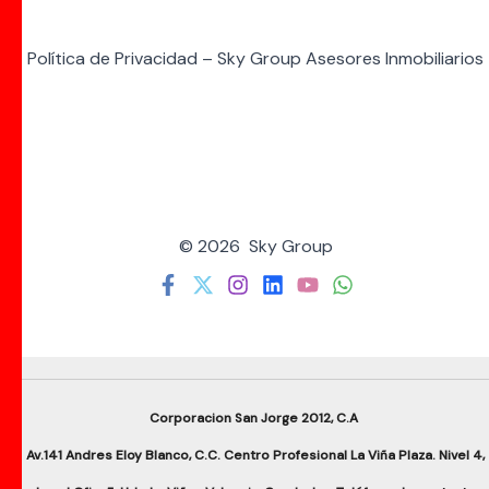
Política de Privacidad – Sky Group Asesores Inmobiliarios
© 2026 Sky Group
Corporacion San Jorge 2012, C.A
Av.141 Andres Eloy Blanco, C.C. Centro Profesional La Viña Plaza. Nivel 4,