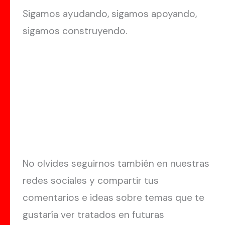
Sigamos ayudando, sigamos apoyando,
sigamos construyendo.
No olvides seguirnos también en nuestras
redes sociales y compartir tus
comentarios e ideas sobre temas que te
gustaría ver tratados en futuras