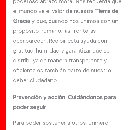
poderoso abrazo moral. Nos recuerda que
el mundo ve el valor de nuestra
Tierra de
Gracia
y que, cuando nos unimos con un
propósito humano, las fronteras
desaparecen. Recibir esta ayuda con
gratitud, humildad y garantizar que se
distribuya de manera transparente y
eficiente es también parte de nuestro
deber ciudadano.
Prevención y acción: Cuidándonos para
poder seguir
Para poder sostener a otros, primero