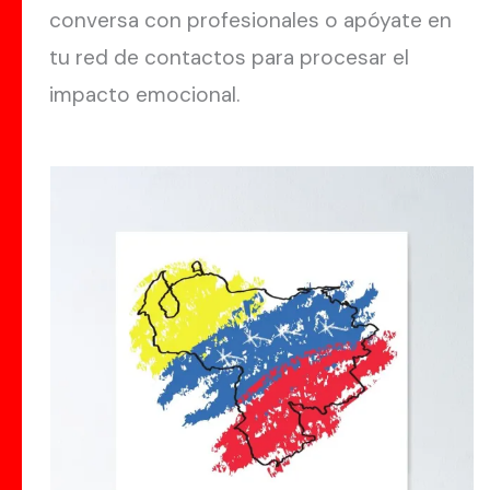
conversa con profesionales o apóyate en
tu red de contactos para procesar el
impacto emocional.