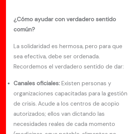
¿Cómo ayudar con verdadero sentido
común?
La solidaridad es hermosa, pero para que
sea efectiva, debe ser ordenada.
Recordemos el verdadero sentido de dar:
Canales oficiales:
Existen personas y
organizaciones capacitadas para la gestión
de crisis. Acude a los centros de acopio
autorizados; ellos van dictando las
necesidades reales de cada momento