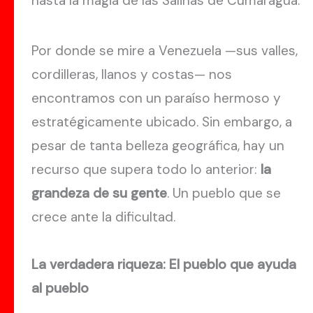
hasta la magia de las Salinas de Cumaragua.
Por donde se mire a Venezuela —sus valles,
cordilleras, llanos y costas— nos
encontramos con un paraíso hermoso y
estratégicamente ubicado. Sin embargo, a
pesar de tanta belleza geográfica, hay un
recurso que supera todo lo anterior:
la
grandeza de
su gente
. Un pueblo que se
crece ante la dificultad.
La verdadera riqueza: El pueblo que ayuda
al pueblo