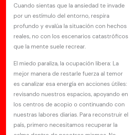
Cuando sientas que la ansiedad te invade
por un estímulo del entorno, respira
profundo y evalúa la situación con hechos
reales, no con los escenarios catastróficos
que la mente suele recrear.
El miedo paraliza, la ocupación libera: La
mejor manera de restarle fuerza al temor
es canalizar esa energía en acciones útiles:
revisando nuestros espacios, apoyando en
los centros de acopio o continuando con
nuestras labores diarias. Para reconstruir el
país, primero necesitamos recuperar la