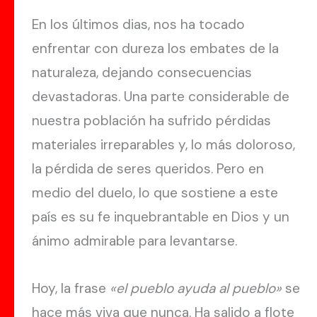
En los últimos dias, nos ha tocado
enfrentar con dureza los embates de la
naturaleza, dejando consecuencias
devastadoras. Una parte considerable de
nuestra población ha sufrido pérdidas
materiales irreparables y, lo más doloroso,
la pérdida de seres queridos. Pero en
medio del duelo, lo que sostiene a este
país es su fe inquebrantable en Dios y un
ánimo admirable para levantarse.
Hoy, la frase
«el pueblo ayuda al pueblo»
se
hace más viva que nunca. Ha salido a flote