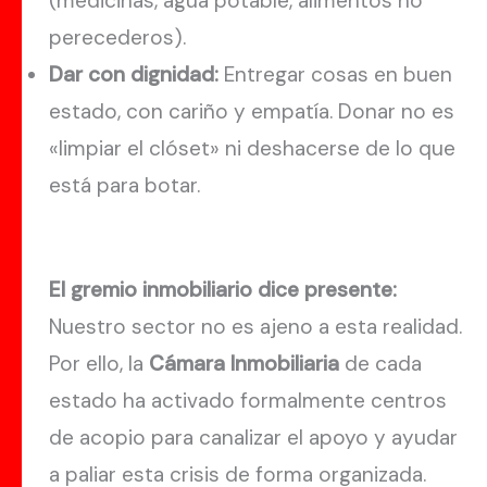
(medicinas, agua potable, alimentos no
perecederos).
Dar con dignidad:
Entregar cosas en buen
estado, con cariño y empatía. Donar no es
«limpiar el clóset» ni deshacerse de lo que
está para botar.
El gremio inmobiliario dice presente:
Nuestro sector no es ajeno a esta realidad.
Por ello, la
Cámara Inmobiliaria
de cada
estado ha activado formalmente centros
de acopio para canalizar el apoyo y ayudar
a paliar esta crisis de forma organizada.